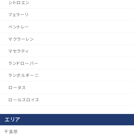
シトロエン
フェラーリ
ベントレー
マクラーレン
マセラティ
ランドローバー
ランボルギーニ
ロータス
ロールスロイス
エリア
千葉県