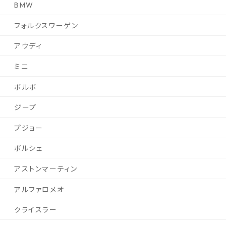
BMW
フォルクスワーゲン
アウディ
ミニ
ボルボ
ジープ
プジョー
ポルシェ
アストンマーティン
アルファロメオ
クライスラー