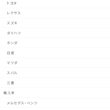
トヨタ
レクサス
スズキ
ダイハツ
ホンダ
日産
マツダ
スバル
三菱
輸入車
メルセデス・ベンツ