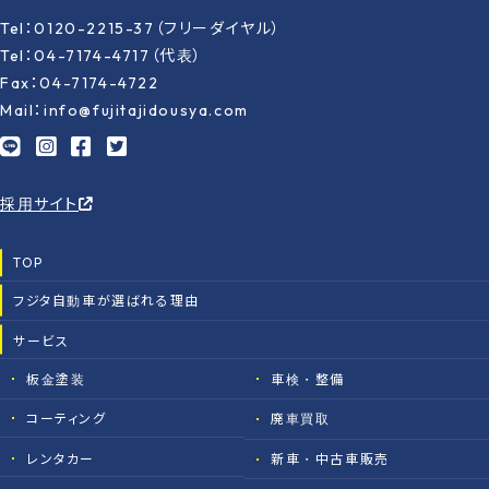
Tel：0120-2215-37（フリーダイヤル）
Tel：04-7174-4717（代表）
Fax：04-7174-4722
Mail：info@fujitajidousya.com
採用サイト
TOP
フジタ自動車が選ばれる理由
サービス
板金塗装
車検・整備
コーティング
廃車買取
レンタカー
新車・中古車販売