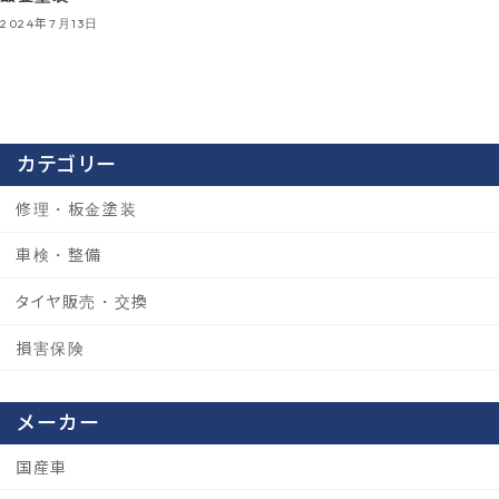
2024年7月13日
カテゴリー
修理・板金塗装
車検・整備
タイヤ販売・交換
損害保険
メーカー
国産車