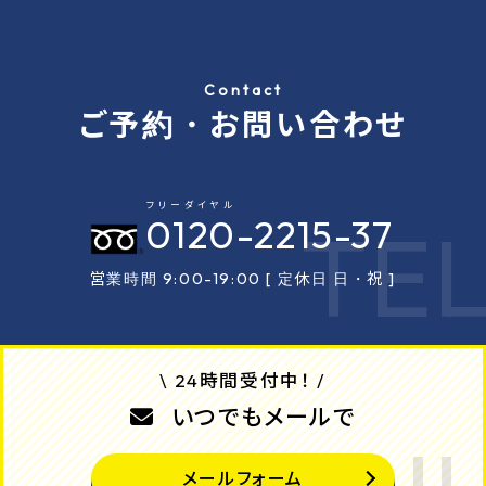
Contact
ご予約・お問い合わせ
フリーダイヤル
0120
-2215-37
営業時間 9:00-19:00 [ 定休日 日・祝 ]
\ 24時間受付中！ /
いつでもメールで
メールフォーム