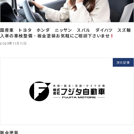
国産車 トヨタ ホンダ ニッサン スバル ダイハツ スズ輸
入車の車検整備・板金塗装お気軽にご相談下さいませ
2023年11月11日
次の記事
鈑金塗装