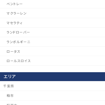
ベントレー
マクラーレン
マセラティ
ランドローバー
ランボルギーニ
ロータス
ロールスロイス
エリア
千葉県
柏市