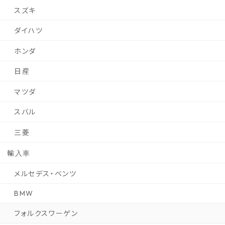
スズキ
ダイハツ
ホンダ
日産
マツダ
スバル
三菱
輸入車
メルセデス・ベンツ
BMW
フォルクスワーゲン