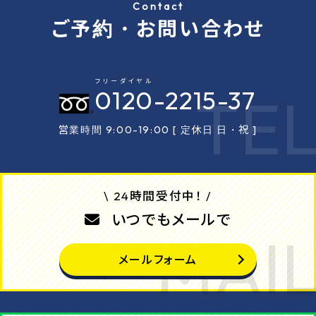
Contact
ご予約・お問い合わせ
フリーダイヤル
0120
-2215-37
営業時間 9:00-19:00 [ 定休日 日・祝 ]
\ 24時間受付中！ /
いつでもメールで
メールフォーム