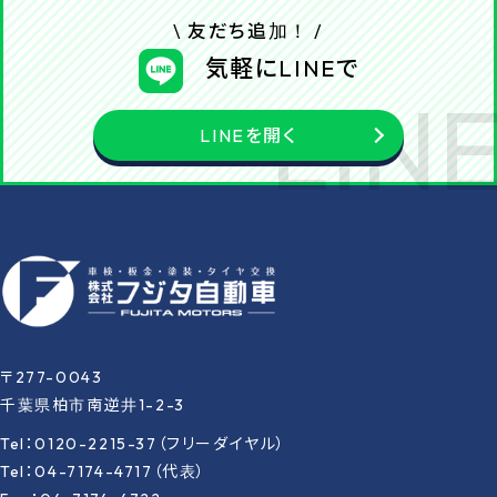
\ 友だち追加！ /
気軽にLINEで
LINEを開く
〒277-0043
千葉県柏市南逆井1-2-3
Tel：0120-2215-37（フリーダイヤル）
Tel：04-7174-4717（代表）