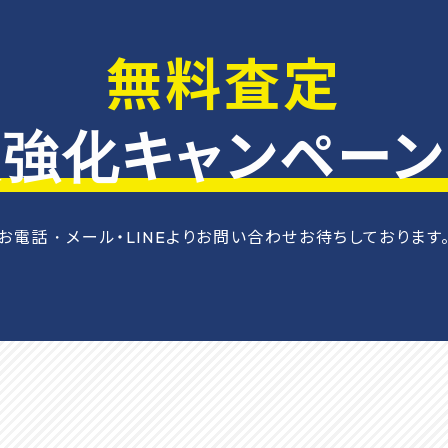
無料査定
強化キャンペー
お電話・メール・LINEよりお問い合わせお待ちしております