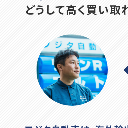
どうして高く買い取