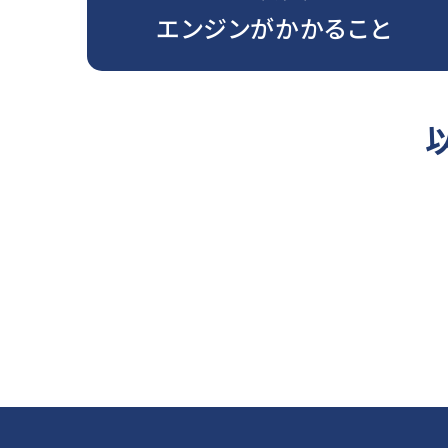
エンジンがかかること