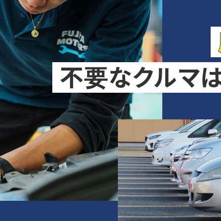
不要なクルマ