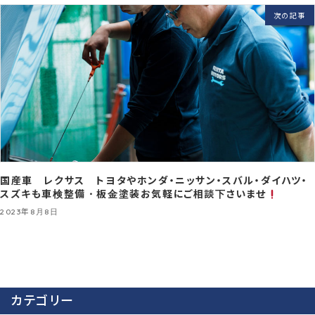
次の記事
国産車 レクサス トヨタやホンダ・ニッサン・スバル・ダイハツ・
スズキも車検整備・板金塗装お気軽にご相談下さいませ
2023年8月8日
カテゴリー