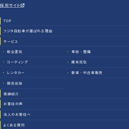
採用サイト
TOP
フジタ自動車が選ばれる理由
サービス
板金塗装
車検・整備
コーティング
廃車買取
レンタカー
新車・中古車販売
損害保険
実績紹介
お客様の声
法人のお客様へ
よくある質問