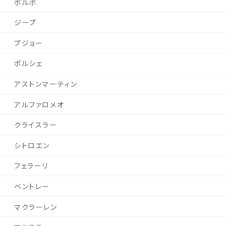
ボルボ
ジープ
プジョー
ポルシェ
アストンマーティン
アルファロメオ
クライスラー
シトロエン
フェラーリ
ベントレー
マクラーレン