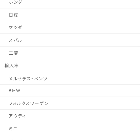
ホンダ
日産
マツダ
スバル
三菱
輸入車
メルセデス・ベンツ
BMW
フォルクスワーゲン
アウディ
ミニ