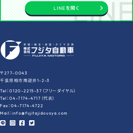
LINEを開く
〒277-0043
千葉県柏市南逆井1-2-3
Tel：0120-2215-37（フリーダイヤル）
Tel：04-7174-4717（代表）
Fax：04-7174-4722
Mail：info@fujitajidousya.com