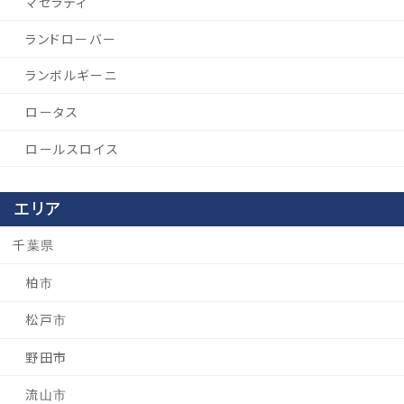
マセラティ
ランドローバー
ランボルギーニ
ロータス
ロールスロイス
エリア
千葉県
柏市
松戸市
野田市
流山市