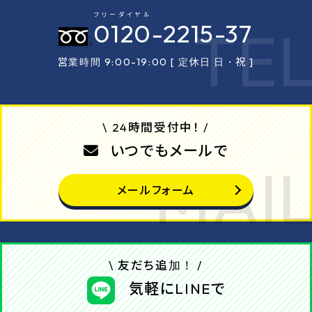
フリーダイヤル
0120
-2215-37
営業時間 9:00-19:00 [ 定休日 日・祝 ]
\ 24時間受付中！ /
いつでもメールで
メールフォーム
\ 友だち追加！ /
気軽にLINEで