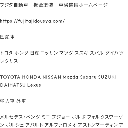
フジタ自動車 板金塗装 車検整備ホームページ
https://fujitajidousya.com/
国産車
トヨタ ホンダ 日産ニッサン マツダ スズキ スバル ダイハツ
レクサス
TOYOTA HONDA NISSAN Mazda Subaru SUZUKI
DAIHATSU Lexus
輸入車 外車
メルセデス・ベンツ ミニ プジョー ボルボ フォルクスワーゲ
ン ポルシェ アバルト アルファロメオ アストンマーティン ア