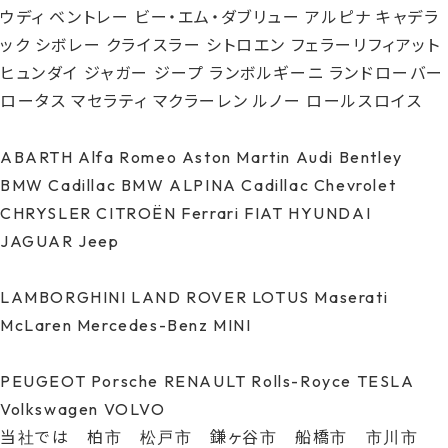
ウディ ベントレー ビー・エム・ダブリュー アルピナ キャデラ
ック シボレー クライスラー シトロエン フェラーリフィアット
ヒュンダイ ジャガー ジープ ランボルギーニ ランドローバー
ロータス マセラティ マクラーレン ルノー ロールスロイス
ABARTH Alfa Romeo Aston Martin Audi Bentley
BMW Cadillac BMW ALPINA Cadillac Chevrolet
CHRYSLER CITROËN Ferrari FIAT HYUNDAI
JAGUAR Jeep
LAMBORGHINI LAND ROVER LOTUS Maserati
McLaren Mercedes-Benz MINI
PEUGEOT Porsche RENAULT Rolls-Royce TESLA
Volkswagen VOLVO
当社では 柏市 松戸市 鎌ヶ谷市 船橋市 市川市