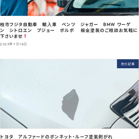
柏市フジタ自動車 輸入車 ベンツ ジャガー BMW ワーゲ
ン シトロエン プジョー ボルボ 板金塗装のご相談お気軽に
下さいませ
2023年7月18日
次の記事
トヨタ アルファードのボンネット・ルーフ塗装剥がれ