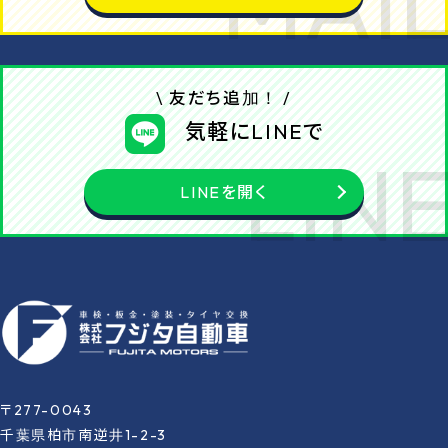
\ 友だち追加！ /
気軽にLINEで
LINEを開く
〒277-0043
千葉県柏市南逆井1-2-3