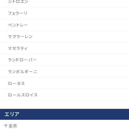
シトロエン
フェラーリ
ベントレー
マクラーレン
マセラティ
ランドローバー
ランボルギーニ
ロータス
ロールスロイス
エリア
千葉県