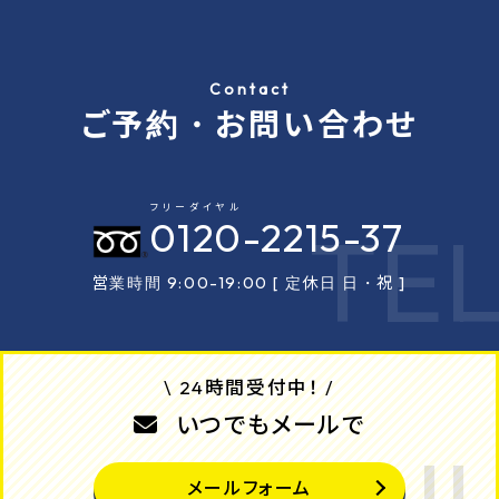
Contact
ご予約・お問い合わせ
フリーダイヤル
0120
-2215-37
営業時間 9:00-19:00 [ 定休日 日・祝 ]
\ 24時間受付中！ /
いつでもメールで
メールフォーム