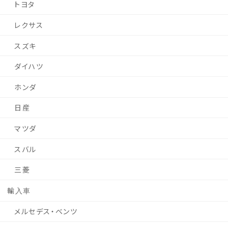
トヨタ
レクサス
スズキ
ダイハツ
ホンダ
日産
マツダ
スバル
三菱
輸入車
メルセデス・ベンツ