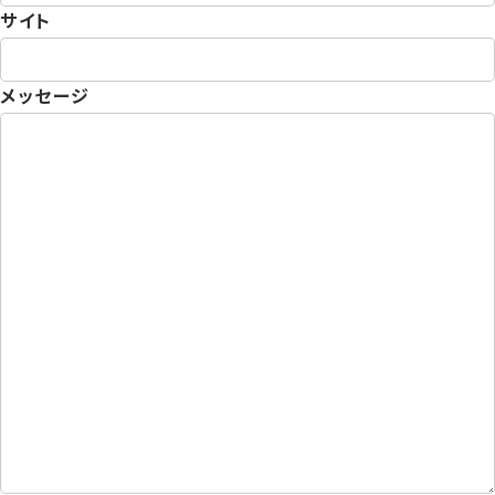
サイト
メッセージ