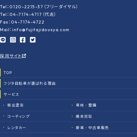
Tel：0120-2215-37（フリーダイヤル）
Tel：04-7174-4717（代表）
Fax：04-7174-4722
Mail：info@fujitajidousya.com
採用サイト
TOP
フジタ自動車が選ばれる理由
サービス
板金塗装
車検・整備
コーティング
廃車買取
レンタカー
新車・中古車販売