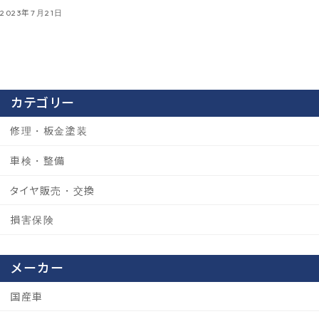
2023年7月21日
カテゴリー
修理・板金塗装
車検・整備
タイヤ販売・交換
損害保険
メーカー
国産車