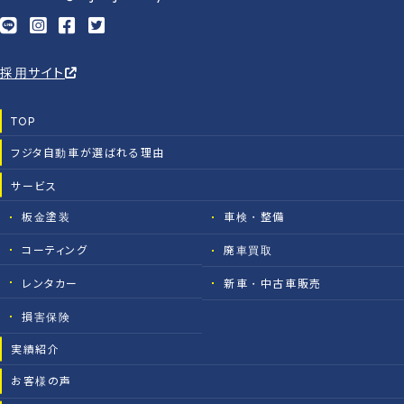
採用サイト
TOP
フジタ自動車が選ばれる理由
サービス
板金塗装
車検・整備
コーティング
廃車買取
レンタカー
新車・中古車販売
損害保険
実績紹介
お客様の声