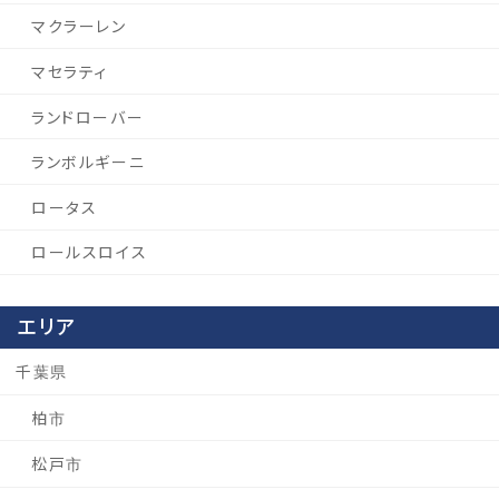
マクラーレン
マセラティ
ランドローバー
ランボルギーニ
ロータス
ロールスロイス
エリア
千葉県
柏市
松戸市