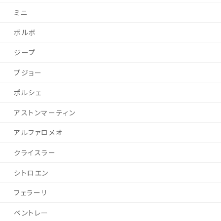
ミニ
ボルボ
ジープ
プジョー
ポルシェ
アストンマーティン
アルファロメオ
クライスラー
シトロエン
フェラーリ
ベントレー