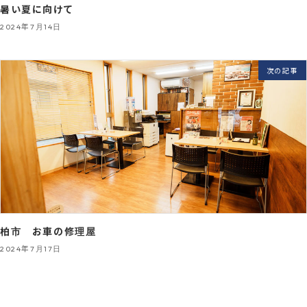
暑い夏に向けて
2024年7月14日
次の記事
柏市 お車の修理屋
2024年7月17日