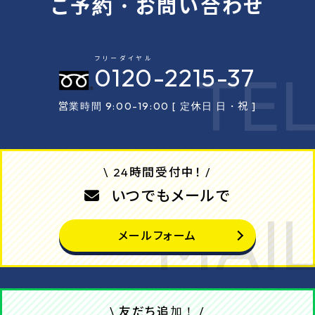
ご予約・お問い合わせ
フリーダイヤル
0120
-2215-37
営業時間 9:00-19:00 [ 定休日 日・祝 ]
\ 24時間受付中！ /
いつでもメールで
メールフォーム
\ 友だち追加！ /