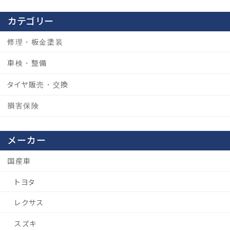
カテゴリー
修理・板金塗装
車検・整備
タイヤ販売・交換
損害保険
メーカー
国産車
トヨタ
レクサス
スズキ