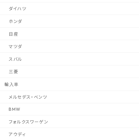
ダイハツ
ホンダ
日産
マツダ
スバル
三菱
輸入車
メルセデス・ベンツ
BMW
フォルクスワーゲン
アウディ