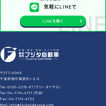
気軽にLINEで
LINEを開く
〒277-0043
千葉県柏市南逆井1-2-3
Tel：0120-2215-37（フリーダイヤル）
Tel：04-7174-4717（代表）
Fax：04-7174-4722
Mail：info@fujitajidousya.com