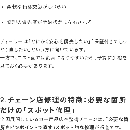
柔軟な価格交渉がしづらい
修理の優先度が予約状況に左右される
ディーラーは「とにかく安心を優先したい」「保証付きでしっ
かり直したい」という方に向いています。
一方で、コスト面では割高になりやすいため、予算に余裕を
見ておく必要があります。
2.チェーン店修理の特徴：必要な箇所
だけの「スポット修理」
全国展開しているカー用品店や整備チェーンは、
「必要な箇
所をピンポイントで直す」スポット的な修理
が得意です。