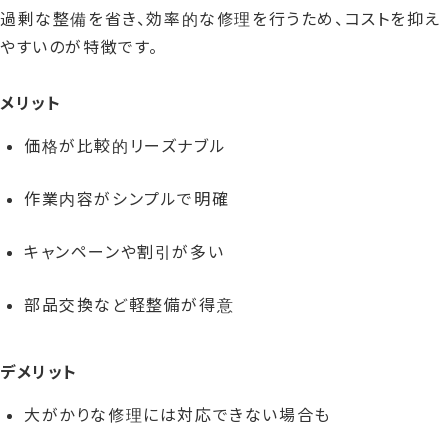
過剰な整備を省き、効率的な修理を行うため、コストを抑え
やすいのが特徴です。
メリット
価格が比較的リーズナブル
作業内容がシンプルで明確
キャンペーンや割引が多い
部品交換など軽整備が得意
デメリット
大がかりな修理には対応できない場合も