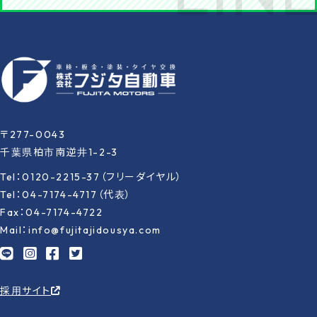
〒277-0043
千葉県柏市南逆井1-2-3
Tel：0120-2215-37（フリーダイヤル）
Tel：04-7174-4717（代表）
Fax：04-7174-4722
Mail：info@fujitajidousya.com
採用サイト