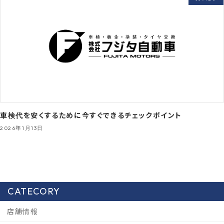
車検代を安くするために今すぐできるチェックポイント
2026年1月13日
CATECORY
店舗情報