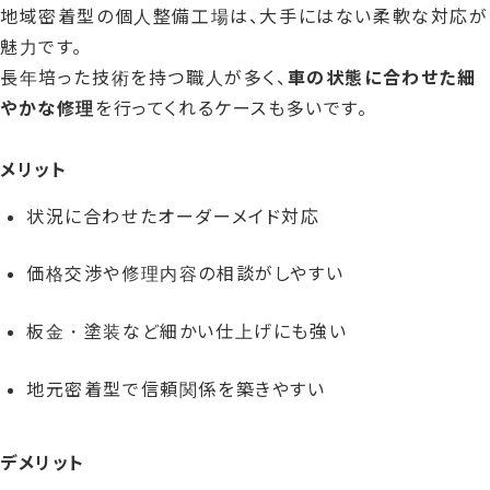
地域密着型の個人整備工場は、大手にはない柔軟な対応が
魅力です。
長年培った技術を持つ職人が多く、
車の状態に合わせた細
やかな修理
を行ってくれるケースも多いです。
メリット
状況に合わせたオーダーメイド対応
価格交渉や修理内容の相談がしやすい
板金・塗装など細かい仕上げにも強い
地元密着型で信頼関係を築きやすい
デメリット