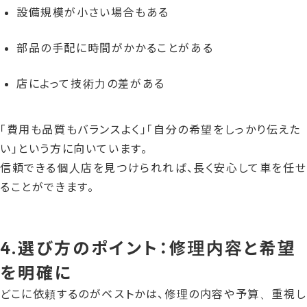
設備規模が小さい場合もある
部品の手配に時間がかかることがある
店によって技術力の差がある
「費用も品質もバランスよく」「自分の希望をしっかり伝えた
い」という方に向いています。
信頼できる個人店を見つけられれば、長く安心して車を任せ
ることができます。
4.選び方のポイント：修理内容と希望
を明確に
どこに依頼するのがベストかは、修理の内容や予算、重視し