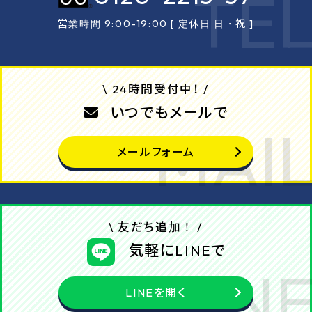
営業時間 9:00-19:00 [ 定休日 日・祝 ]
\ 24時間受付中！ /
いつでもメールで
メールフォーム
\ 友だち追加！ /
気軽にLINEで
LINEを開く