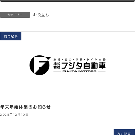
お役立ち
カテゴリー
前の記事
年末年始休業のお知らせ
2025年12月10日
次の記事