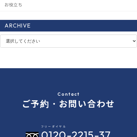
お役立ち
ARCHIVE
Contact
ご予約・お問い合わせ
フリーダイヤル
0120
-2215-37