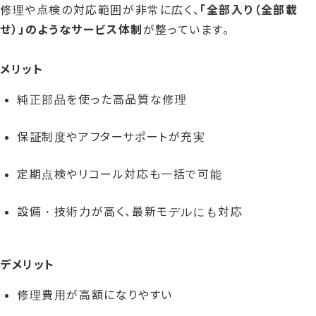
修理や点検の対応範囲が非常に広く、
「全部入り（全部載
せ）」のようなサービス体制
が整っています。
メリット
純正部品を使った高品質な修理
保証制度やアフターサポートが充実
定期点検やリコール対応も一括で可能
設備・技術力が高く、最新モデルにも対応
デメリット
修理費用が高額になりやすい