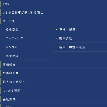
TOP
フジタ自動車が選ばれる理由
サービス
板金塗装
車検・整備
コーティング
廃車買取
レンタカー
新車・中古車販売
損害保険
実績紹介
お客様の声
法人のお客様へ
よくある質問
会社案内