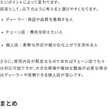
たいポイントによって変わります。
目安として、以下のように考えると選びやすくなります。
ディーラー：保証や品質を重視する人
チェーン店：費用を抑えたい人
個人店：柔軟な対応や細かな仕上がりを求める人
さらに、修理内容が軽度なものであればチェーン店でも十
分対応可能ですが、大きな損傷や複雑な整備が必要な場合
はディーラーや信頼できる個人店が安心です。
まとめ