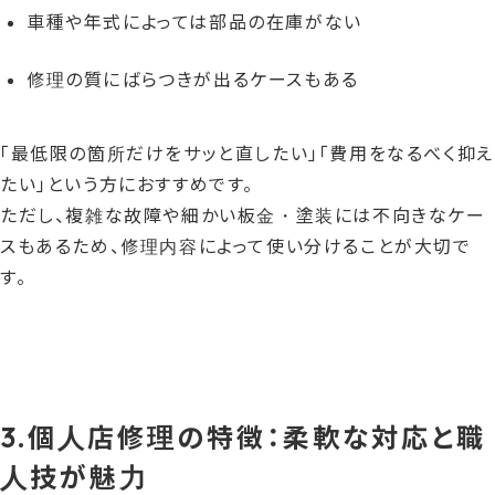
車種や年式によっては部品の在庫がない
修理の質にばらつきが出るケースもある
「最低限の箇所だけをサッと直したい」「費用をなるべく抑え
たい」という方におすすめです。
ただし、複雑な故障や細かい板金・塗装には不向きなケー
スもあるため、修理内容によって使い分けることが大切で
す。
3.個人店修理の特徴：柔軟な対応と職
人技が魅力